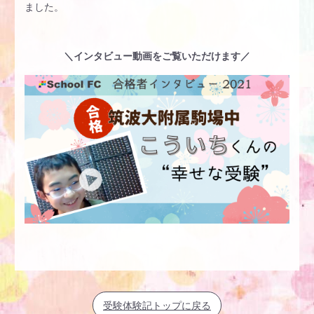
ました。
＼インタビュー動画をご覧いただけます／
受験体験記トップに戻る